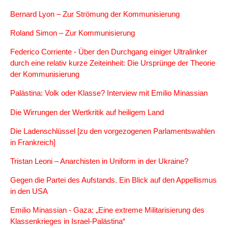
Bernard Lyon – Zur Strömung der Kommunisierung
Roland Simon – Zur Kommunisierung
Federico Corriente - Über den Durchgang einiger Ultralinker
durch eine relativ kurze Zeiteinheit: Die Ursprünge der Theorie
der Kommunisierung
Palästina: Volk oder Klasse? Interview mit Emilio Minassian
Die Wirrungen der Wertkritik auf heiligem Land
Die Ladenschlüssel [zu den vorgezogenen Parlamentswahlen
in Frankreich]
Tristan Leoni – Anarchisten in Uniform in der Ukraine?
Gegen die Partei des Aufstands. Ein Blick auf den Appellismus
in den USA
Emilio Minassian - Gaza: „Eine extreme Militarisierung des
Klassenkrieges in Israel-Palästina“